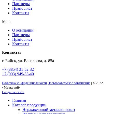
Партнеры
Прайс-лист
Контакты
Menu
О компании
Партнеры
Прайс-лист
Контакты
Контакты
г. Бийск, ул. Васильева, д. 85а
+7 (3854) 31-52-32
+7 (903) 949-33-40
Политика конфиденциальности
Пользовательское соглашение
| © 2022
«Меркурий»
Создание сайта
Главная
Каталог продукции
Нержавеющий металлопрокат