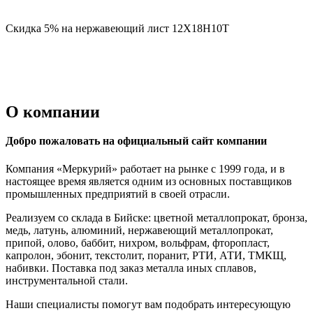
Скидка 5% на нержавеющий лист 12Х18Н10Т
О компании
Добро пожаловать на официальный сайт компании
Компания «Меркурий» работает на рынке с 1999 года, и в
настоящее время является одним из основных поставщиков
промышленных предприятий в своей отрасли.
Реализуем со склада в Бийске: цветной металлопрокат, бронза,
медь, латунь, алюминий, нержавеющий металлопрокат,
припой, олово, баббит, нихром, вольфрам, фторопласт,
капролон, эбонит, текстолит, поранит, РТИ, АТИ, ТМКЩ,
набивки. Поставка под заказ металла иных сплавов,
инструментальной стали.
Наши специалисты помогут вам подобрать интересующую