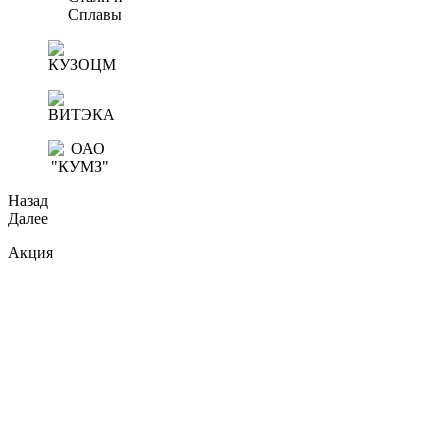
Назад
Далее
Акция