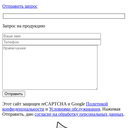
Отправить запрос
Запрос на продукцию
Этот сайт защищен reCAPTCHA и Google
Политикой
конфиденциальности
и
Условиями обслуживания
. Нажимая
Отправить, даю
согласие на обработку персональных данных
.