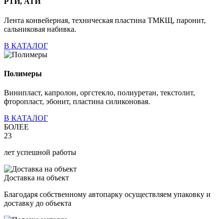
РТИ, АТИ
Лента конвейерная, техническая пластина ТМКЩ, паронит,
сальниковая набивка.
В КАТАЛОГ
Полимеры
Винипласт, капролон, оргстекло, полиуретан, текстолит,
фторопласт, эбонит, пластина силиконовая.
В КАТАЛОГ
БОЛЕЕ
23
лет успешной работы
Доставка на объект
Благодаря собственному автопарку осуществляем упаковку и
доставку до объекта