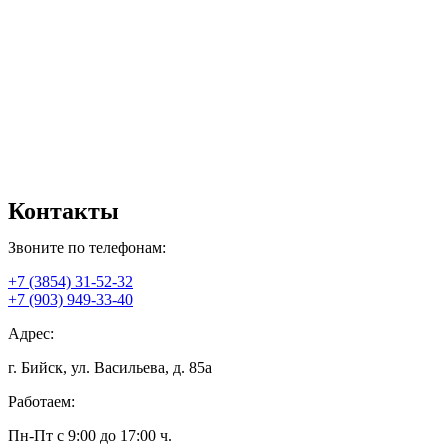
Контакты
Звоните по телефонам:
+7 (3854) 31-52-32
+7 (903) 949-33-40
Адрес:
г. Бийск, ул. Васильева, д. 85а
Работаем:
Пн-Пт с 9:00 до 17:00 ч.