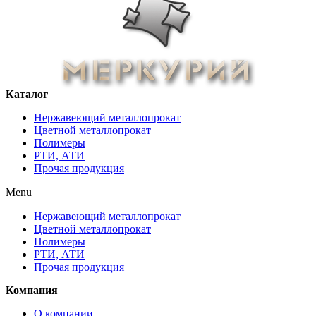
Каталог
Нержавеющий металлопрокат
Цветной металлопрокат
Полимеры
РТИ, АТИ
Прочая продукция
Menu
Нержавеющий металлопрокат
Цветной металлопрокат
Полимеры
РТИ, АТИ
Прочая продукция
Компания
О компании