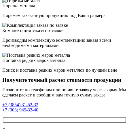
Порезка металла
Порежем заказанную продукцию под Ваши размеры
Комплектация заказа по заявке
Производим комплексную комплектацию заказа всеми
необходимыми материалами
Поставка редких марок металла
Поиск и поставка редких марок металлов по лучшей цене
Получите точный расчет стоимости продукции
Позвоните по телефонам или оставьте заявку через форму. Мы
сделаем расчет и сообщим вам точную сумму заказа.
+7 (3854) 31-52-32
+7 (903) 949-33-40