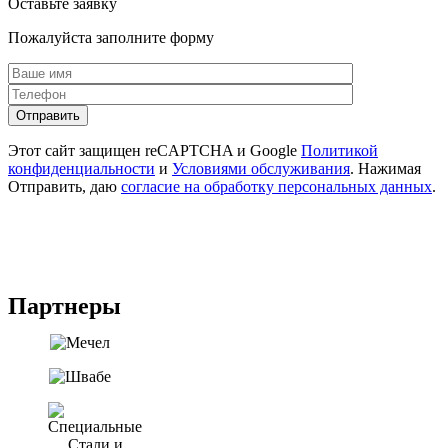
Оставьте заявку
Пожалуйста заполните форму
Этот сайт защищен reCAPTCHA и Google
Политикой
конфиденциальности
и
Условиями обслуживания
. Нажимая
Отправить, даю
согласие на обработку персональных данных
.
Партнеры