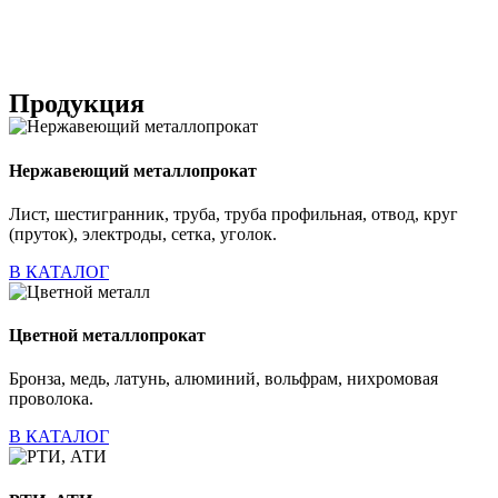
Продукция
Нержавеющий металлопрокат
Лист, шестигранник, труба, труба профильная, отвод, круг
(пруток), электроды, сетка, уголок.
В КАТАЛОГ
Цветной металлопрокат
Бронза, медь, латунь, алюминий, вольфрам, нихромовая
проволока.
В КАТАЛОГ