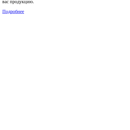
вас продукцию.
Подробнее