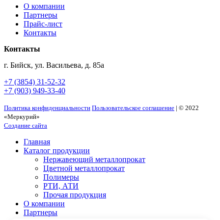
О компании
Партнеры
Прайс-лист
Контакты
Контакты
г. Бийск, ул. Васильева, д. 85а
+7 (3854) 31-52-32
+7 (903) 949-33-40
Политика конфиденциальности
Пользовательское соглашение
| © 2022
«Меркурий»
Создание сайта
Главная
Каталог продукции
Нержавеющий металлопрокат
Цветной металлопрокат
Полимеры
РТИ, АТИ
Прочая продукция
О компании
Партнеры