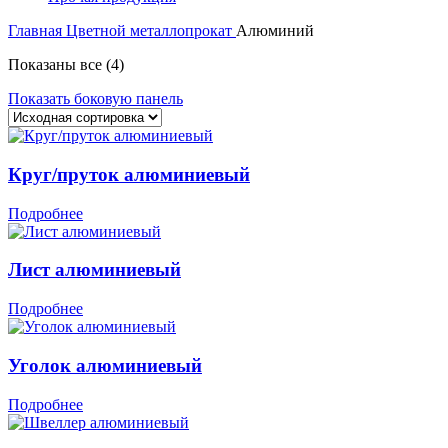
Главная
Цветной металлопрокат
Алюминий
Показаны все (4)
Показать боковую панель
Круг/пруток алюминиевый
Подробнее
Лист алюминиевый
Подробнее
Уголок алюминиевый
Подробнее