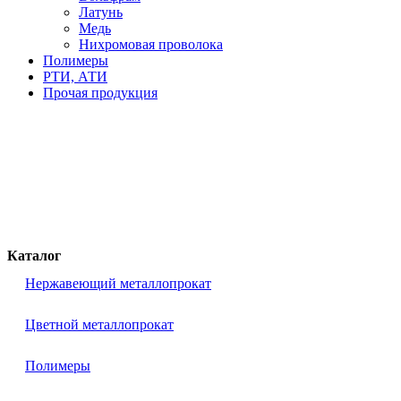
Латунь
Медь
Нихромовая проволока
Полимеры
РТИ, АТИ
Прочая продукция
Каталог
Нержавеющий металлопрокат
Цветной металлопрокат
Полимеры